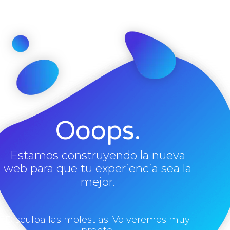
Ooops.
Estamos construyendo la nueva
web para que tu experiencia sea la
mejor.
Disculpa las molestias. Volveremos muy