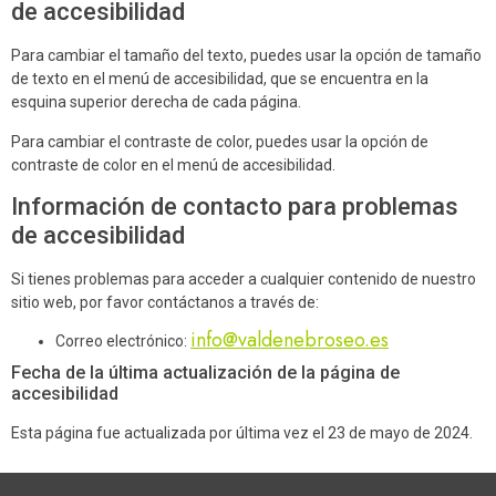
de accesibilidad
Para cambiar el tamaño del texto, puedes usar la opción de tamaño
de texto en el menú de accesibilidad, que se encuentra en la
esquina superior derecha de cada página.
Para cambiar el contraste de color, puedes usar la opción de
contraste de color en el menú de accesibilidad.
Información de contacto para problemas
de accesibilidad
Si tienes problemas para acceder a cualquier contenido de nuestro
sitio web, por favor contáctanos a través de:
info@valdenebroseo.es
Correo electrónico:
Fecha de la última actualización de la página de
accesibilidad
Esta página fue actualizada por última vez el 23 de mayo de 2024.