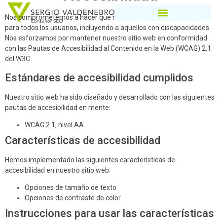
Nos comprometemos a hacer que nuestro sitio web sea accesible
para todos los usuarios, incluyendo a aquellos con discapacidades.
Nos esforzamos por mantener nuestro sitio web en conformidad
con las Pautas de Accesibilidad al Contenido en la Web (WCAG) 2.1
del W3C.
Estándares de accesibilidad cumplidos
Nuestro sitio web ha sido diseñado y desarrollado con las siguientes
pautas de accesibilidad en mente:
WCAG 2.1, nivel AA
Características de accesibilidad
Hemos implementado las siguientes características de
accesibilidad en nuestro sitio web:
Opciones de tamaño de texto
Opciones de contraste de color
Instrucciones para usar las características