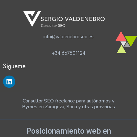
info@valdenebroseo.es
+34 667501124
Sígueme
Consultor SEO freelance para autónomos y
Pymes en Zaragoza, Soria y otras provincias
Posicionamiento web en