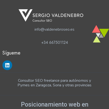
info@valdenebroseo.es
+34 667501124
Sígueme
Consultor SEO freelance para autónomos y
Pymes en Zaragoza, Soria y otras provincias
Posicionamiento web en