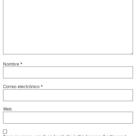
Nombre
*
Correo electrónico
*
Web