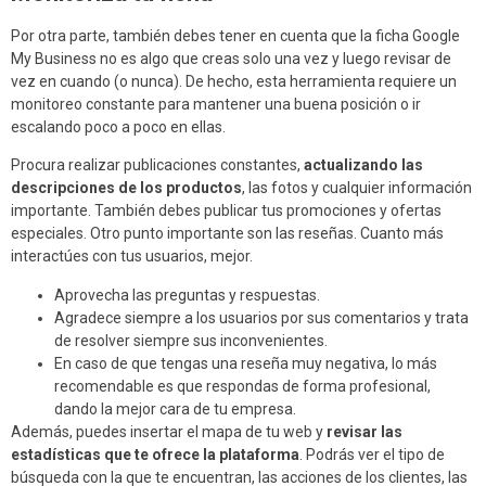
Por otra parte, también debes tener en cuenta que la ficha Google
My Business no es algo que creas solo una vez y luego revisar de
vez en cuando (o nunca). De hecho, esta herramienta requiere un
monitoreo constante para mantener una buena posición o ir
escalando poco a poco en ellas.
Procura realizar publicaciones constantes,
actualizando las
descripciones de los productos
, las fotos y cualquier información
importante. También debes publicar tus promociones y ofertas
especiales. Otro punto importante son las reseñas. Cuanto más
interactúes con tus usuarios, mejor.
Aprovecha las preguntas y respuestas.
Agradece siempre a los usuarios por sus comentarios y trata
de resolver siempre sus inconvenientes.
En caso de que tengas una reseña muy negativa, lo más
recomendable es que respondas de forma profesional,
dando la mejor cara de tu empresa.
Además, puedes insertar el mapa de tu web y
revisar las
estadísticas que te ofrece la plataforma
. Podrás ver el tipo de
búsqueda con la que te encuentran, las acciones de los clientes, las