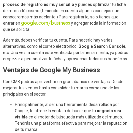
proceso de registro es muy sencillo
y puedes optimizar tu ficha
de marca tú mismo (teniendo en cuenta algunos consejos que
conoceremos más adelante.) Para registrarte, solo tienes que
google.com/business
entrar en
y agregar toda la información
que se solicita.
Además, debes verificar tu cuenta. Para hacerlo hay varias
alternativas, como el correo electrónico,
Google Search Console
,
etc. Una vez la cuenta esté verificada por la herramienta, ya podrás
empezar a personalizar tu ficha y aprovechar todos sus beneficios…
Ventajas de Google My Business
Con GMB podrás aprovechar un gran abanico de ventajas: Desde
mejorar tus ventas hasta consolidar tu marca como una de las
principales en el sector.
Principalmente, al ser una herramienta desarrollada por
Google, te ofrece la ventaja de hacer que tu
negocio sea
visible
en el motor de búsqueda más utilizado del mundo.
Tendrás una plataforma efectiva para mejorar la reputación
de tu marca.