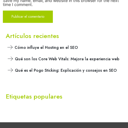
Save my name, email, and website in this browser for the next
time I comment.
Artículos recientes
Cómo influye el Hosting en el SEO
Qué son los Core Web Vitals: Mejora la experiencia web
Qué es el Pogo Sticking: Explicación y consejos en SEO
Etiquetas populares