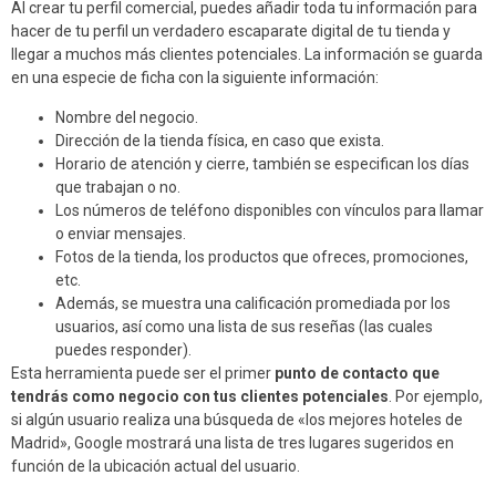
Al crear tu perfil comercial, puedes añadir toda tu información para
hacer de tu perfil un verdadero escaparate digital de tu tienda y
llegar a muchos más clientes potenciales. La información se guarda
en una especie de ficha con la siguiente información:
Nombre del negocio.
Dirección de la tienda física, en caso que exista.
Horario de atención y cierre, también se especifican los días
que trabajan o no.
Los números de teléfono disponibles con vínculos para llamar
o enviar mensajes.
Fotos de la tienda, los productos que ofreces, promociones,
etc.
Además, se muestra una calificación promediada por los
usuarios, así como una lista de sus reseñas (las cuales
puedes responder).
Esta herramienta puede ser el primer
punto de contacto que
tendrás como negocio con tus clientes potenciales
. Por ejemplo,
si algún usuario realiza una búsqueda de «los mejores hoteles de
Madrid», Google mostrará una lista de tres lugares sugeridos en
función de la ubicación actual del usuario.