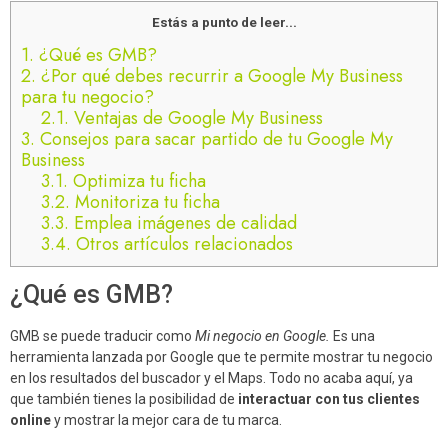
Estás a punto de leer...
1.
¿Qué es GMB?
2.
¿Por qué debes recurrir a Google My Business
para tu negocio?
2.1.
Ventajas de Google My Business
3.
Consejos para sacar partido de tu Google My
Business
3.1.
Optimiza tu ficha
3.2.
Monitoriza tu ficha
3.3.
Emplea imágenes de calidad
3.4.
Otros artículos relacionados
¿Qué es GMB?
GMB se puede traducir como
Mi negocio en Google.
Es una
herramienta lanzada por Google que te permite mostrar tu negocio
en los resultados del buscador y el Maps. Todo no acaba aquí, ya
que también tienes la posibilidad de
interactuar con tus clientes
online
y mostrar la mejor cara de tu marca.