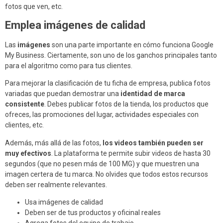
fotos que ven, etc.
Emplea imágenes de calidad
Las
imágenes
son una parte importante en cómo funciona Google
My Business. Ciertamente, son uno de los ganchos principales tanto
para el algoritmo como para tus clientes.
Para mejorar la clasificación de tu ficha de empresa, publica fotos
variadas que puedan demostrar una
identidad de marca
consistente
. Debes publicar fotos de la tienda, los productos que
ofreces, las promociones del lugar, actividades especiales con
clientes, etc.
Además, más allá de las fotos,
los videos también pueden ser
muy efectivos
. La plataforma te permite subir videos de hasta 30
segundos (que no pesen más de 100 MG) y que muestren una
imagen certera de tu marca. No olvides que todos estos recursos
deben ser realmente relevantes.
Usa imágenes de calidad
Deben ser de tus productos y oficinal reales