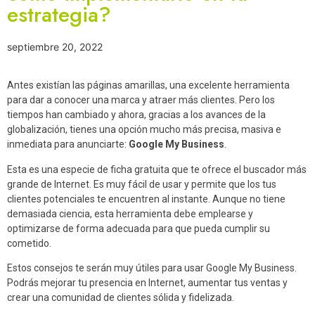
estrategia?
septiembre 20, 2022
Antes existían las páginas amarillas, una excelente herramienta
para dar a conocer una marca y atraer más clientes. Pero los
tiempos han cambiado y ahora, gracias a los avances de la
globalización, tienes una opción mucho más precisa, masiva e
inmediata para anunciarte:
Google My Business
.
Esta es una especie de ficha gratuita que te ofrece el buscador más
grande de Internet. Es muy fácil de usar y permite que los tus
clientes potenciales te encuentren al instante. Aunque no tiene
demasiada ciencia, esta herramienta debe emplearse y
optimizarse de forma adecuada para que pueda cumplir su
cometido.
Estos consejos te serán muy útiles para usar Google My Business.
Podrás mejorar tu presencia en Internet, aumentar tus ventas y
crear una comunidad de clientes sólida y fidelizada.