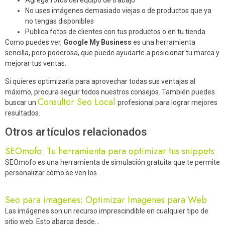
Agrega fotos del equipo de trabajo
No uses imágenes demasiado viejas o de productos que ya
no tengas disponibles
Publica fotos de clientes con tus productos o en tu tienda
Como puedes ver,
Google My Business
es una herramienta
sencilla, pero poderosa, que puede ayudarte a posicionar tu marca y
mejorar tus ventas.
Si quieres optimizarla para aprovechar todas sus ventajas al
máximo, procura seguir todos nuestros consejos. También puedes
Consultor Seo Local
buscar un
profesional para lograr mejores
resultados.
Otros artículos relacionados
SEOmofo: Tu herramienta para optimizar tus snippets
SEOmofo es una herramienta de simulación gratuita que te permite
personalizar cómo se ven los…
Seo para imagenes: Optimizar Imagenes para Web
Las imágenes son un recurso imprescindible en cualquier tipo de
sitio web. Esto abarca desde…