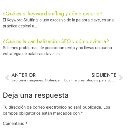
¿Qué es el keyword stuffing y cómo evitarlo?
El Keyword Stuffing, o uso excesivo de la palabra clave, es una
práctica desleal a…
¿Qué es la canibalización SEO y cómo evitarla?
Si tienes problemas de posicionamiento y no llevas un buena
estrategia de palabras clave, es…
ANTERIOR
SIGUIENTE
Seo para imagenes: Optimizar Imagenes para Web
Los mejores plugins para SEO de WordPress
Deja una respuesta
Tu dirección de correo electrónico no será publicada.
Los
campos obligatorios están marcados con
*
Comentario
*