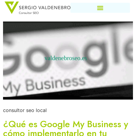
consultor seo local
¿Qué es Google My Business y
cómo implementarlo en tu